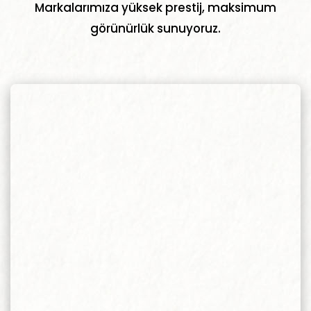
Markalarımıza yüksek prestij, maksimum
görünürlük sunuyoruz.