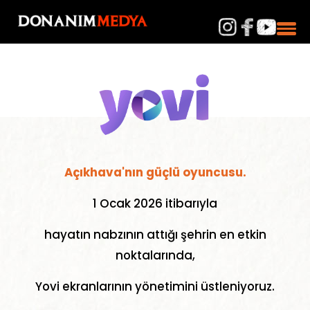
Açıkhava'nın güçlü oyuncusu.
1 Ocak 2026 itibarıyla
hayatın nabzının attığı şehrin en etkin
noktalarında,
Yovi ekranlarının yönetimini üstleniyoruz.